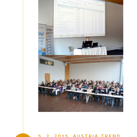
5. 2. 2015, AUSTRIA TREND